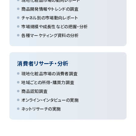
商品開発情報やトレンドの調査
チャネル別の市場動向レポート
市場規模や成長性などの把握・分析
各種マーケティング資料の分析
消費者リサーチ・分析
現地化粧品市場の消費者調査
地域ごとの所得・購買力調査
商品認知調査
オンライン・インタビューの実施
ネットリサーチの実施