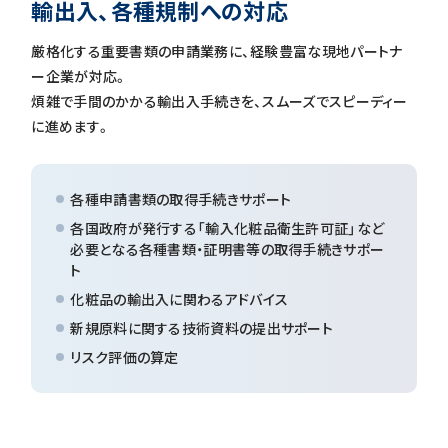
輸出入、各種規制への対応
厳格化する重要書類の申請業務に、経験豊富な現地パートナ
ー企業が対応。
煩雑で手間のかかる輸出入手続きを、スムーズでスピーディー
に進めます。
各種申請書類の取得手続きサポート
各国政府が発行する「輸入化粧品衛生許可証」など
必要となる各種書類・証明書等の取得手続きサポー
ト
化粧品の輸出入に関わるアドバイス
新規原料に関する技術資料の提出サポート
リスク評価の算定