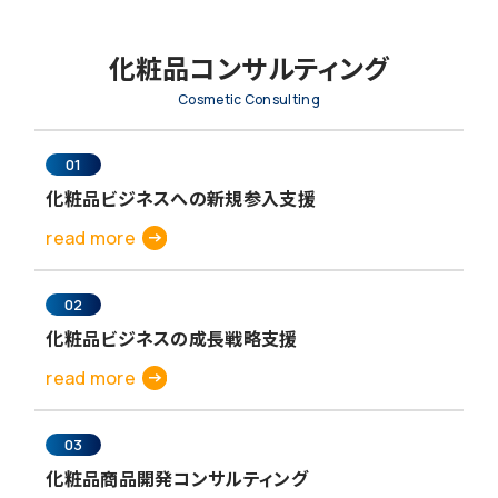
化粧品コンサルティング
Cosmetic Consulting
01
化粧品ビジネスへの新規参入支援
read more
02
化粧品ビジネスの成長戦略支援
read more
03
化粧品商品開発コンサルティング