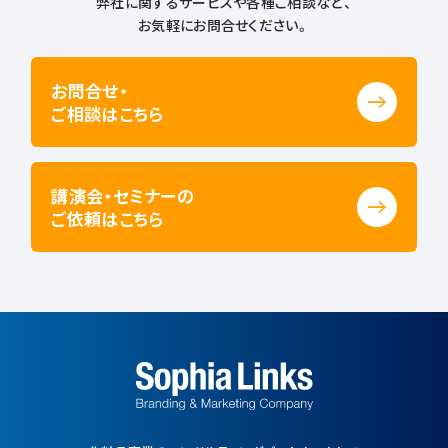
弊社に関するサービスや各種ご相談など、
お気軽にお問合せください。
お問合せ・
ご相談はこちら
講演会・セミナーの
ご依頼はこちら