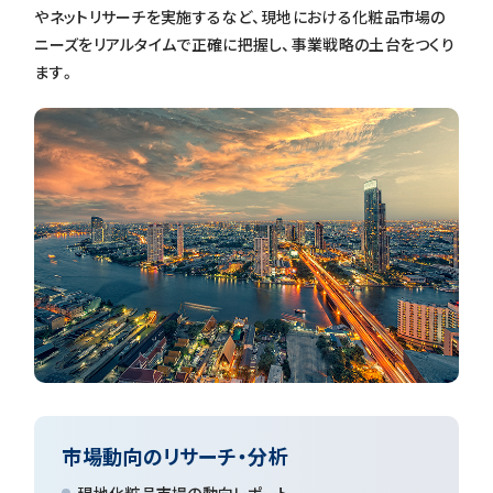
やネットリサーチを実施するなど、現地における化粧品市場の
ニーズをリアルタイムで正確に把握し、事業戦略の土台をつくり
ます。
市場動向のリサーチ・分析
現地化粧品市場の動向レポート