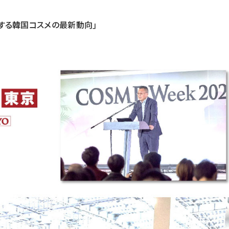
する韓国コスメの最新動向」