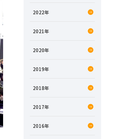
2022
2021
2020
2019
2018
2017
2016