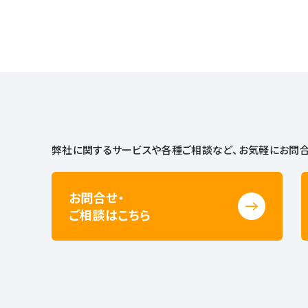
弊社に関するサービスや各種ご相談など、
お気軽にお問合
お問合せ・
ご相談はこちら