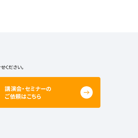
せください。
講演会・セミナーの
ご依頼はこちら