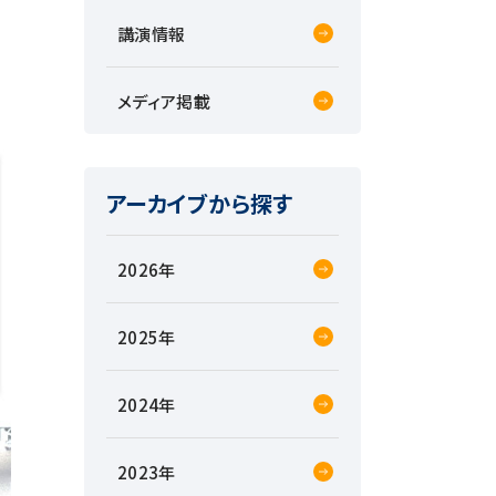
講演情報
メディア掲載
アーカイブから探す
2026
2025
2024
2023