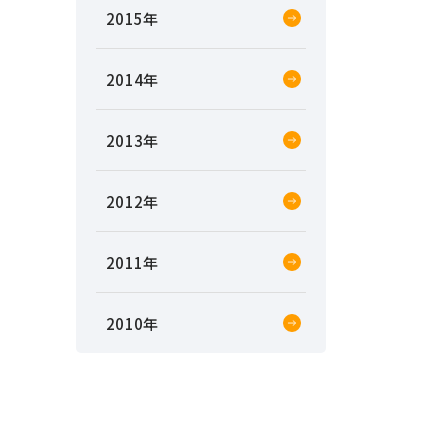
2015
2014
2013
2012
2011
2010