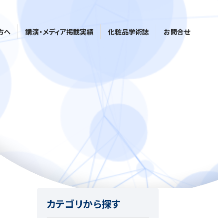
方へ
講演・メディア掲載実績
化粧品学術誌
お問合せ
カテゴリから探す