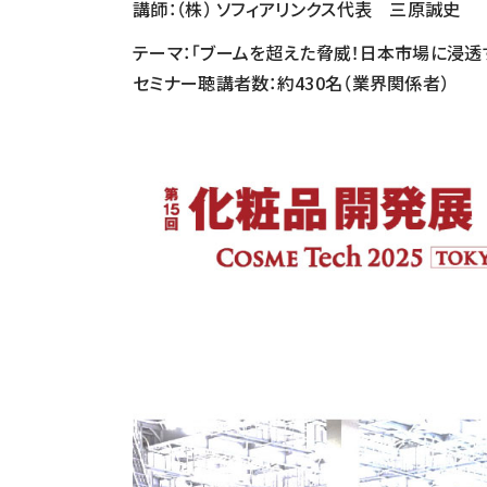
講師：（株） ソフィアリンクス代表 三原誠史
テーマ：「ブームを超えた脅威！日本市場に浸透
セミナー聴講者数：約430名（業界関係者）