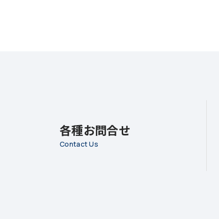
各種お問合せ
Contact Us