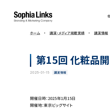
・
・
ホーム
講演・メディア掲載実績
講演情報
第15回 化粧品
2025-01-15
講演情報
開催日時：2025年1月15日
開催地：東京ビッグサイト