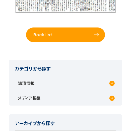
Back list
カテゴリから探す
講演情報
メディア掲載
アーカイブから探す