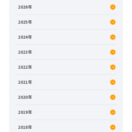
2026
2025
2024
2023
2022
2021
2020
2019
2018