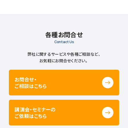
各種お問合せ
Contact Us
弊社に関するサービスや各種ご相談など、
お気軽にお問合せください。
お問合せ・
ご相談はこちら
講演会・セミナーの
ご依頼はこちら