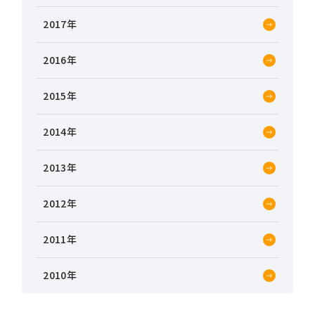
2017
2016
2015
2014
2013
2012
2011
2010