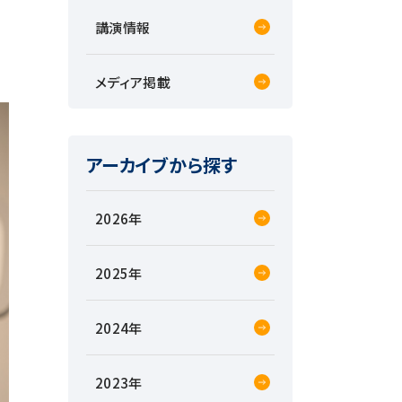
講演情報
メディア掲載
アーカイブから探す
2026
2025
2024
2023