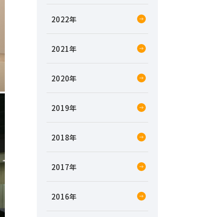
2022
2021
2020
2019
2018
2017
2016