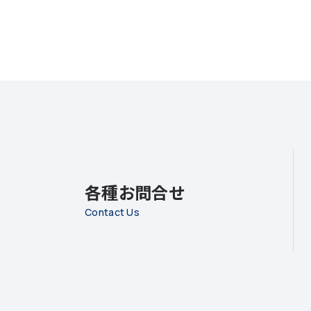
各種お問合せ
Contact Us