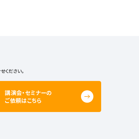
せください。
講演会・セミナーの
ご依頼はこちら