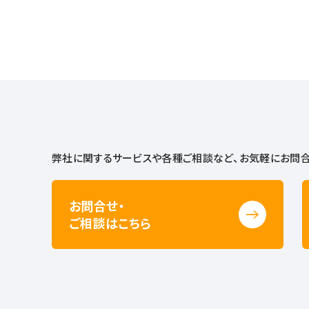
弊社に関するサービスや各種ご相談など、
お気軽にお問合
お問合せ・
ご相談はこちら