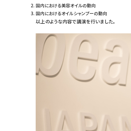
国内における美容オイルの動向
国内におけるオイルシャンプーの動向
以上のような内容で講演を行いました。