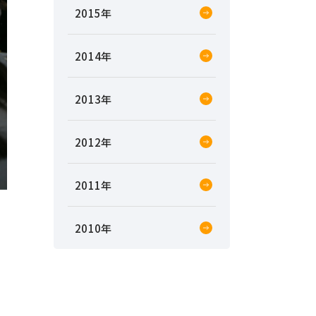
2015
2014
2013
2012
2011
2010