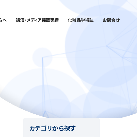
方へ
講演・メディア掲載実績
化粧品学術誌
お問合せ
カテゴリから探す