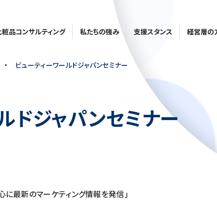
化粧品コンサルティング
私たちの強み
支援スタンス
経営層の
・
ビューティーワールドジャパンセミナー
ルドジャパンセミナー
心に最新のマーケティング情報を発信」